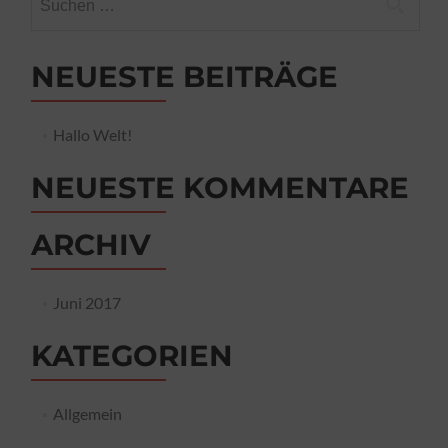
nach:
NEUESTE BEITRÄGE
Hallo Welt!
NEUESTE KOMMENTARE
ARCHIV
Juni 2017
KATEGORIEN
Allgemein